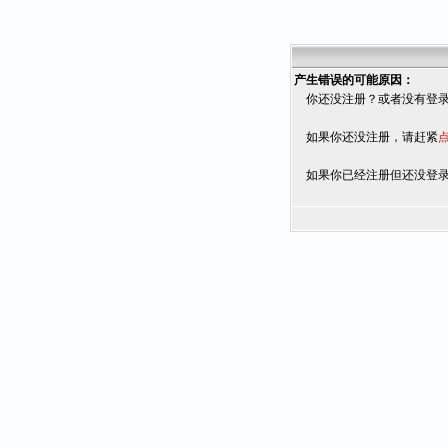
产生错误的可能原因：
你还没注册？或者没有登录
如果你还没注册，请赶紧
如果你已经注册但还没登录